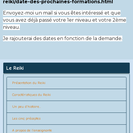
reiki/date-des-prochaines-formations.html
Envoyez-moi un mail si vous êtes intéressé et que
vous avez déjà passé votre 1er niveau et votre 2ème
niveau.
Je rajouterai des dates en fonction de la demande.
Le Reiki
Présentation du Reiki
Caractéristiques du Reiki
Un peu d'histoire...
Les cinq préceptes
A propos de l'enseignante