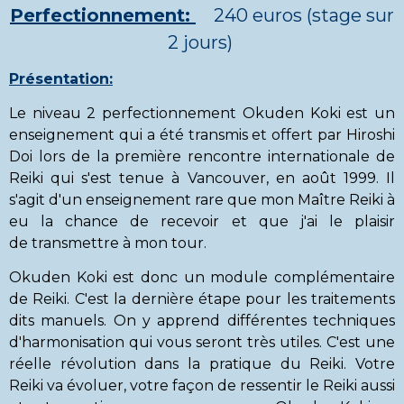
Perfectionnement:
240 euros (stage sur
2 jours)
Présentation:
Le niveau 2 perfectionnement Okuden Koki est un
enseignement qui a été transmis et offert par Hiroshi
Doi lors de la première rencontre internationale de
Reiki qui s'est tenue à Vancouver, en août 1999. Il
s'agit d'un enseignement rare que mon Maître Reiki à
eu la chance de recevoir et que j'ai le plaisir
de transmettre à mon tour.
Okuden Koki est donc un module complémentaire
de Reiki. C'est la dernière étape pour les traitements
dits manuels. On y apprend différentes techniques
d'harmonisation qui vous seront très utiles. C'est une
réelle révolution dans la pratique du Reiki. Votre
Reiki va évoluer, votre façon de ressentir le Reiki aussi