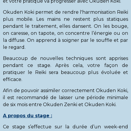
et votre pratique va progresser avec Okuden Koki.
Okuden Koki permet de rendre l'harmonisation Reiki
plus mobile. Les mains ne restent plus statiques
pendant le traitement, elles dansent. On les bouge,
on caresse, on tapote, on concentre l’énergie ou on
la diffuse. On apprend à soigner par le souffle et par
le regard.
Beaucoup de nouvelles techniques sont apprises
pendant ce stage. Après cela, votre façon de
pratiquer le Reiki sera beaucoup plus évoluée et
efficace.
Afin de pouvoir assimiler correctement Okuden Koki,
il est recommandé de laisser une période minimale
de six mois entre Okuden Zenki et Okuden Koki.
A propos du stage :
Ce stage s’effectue sur la durée d’un week-end