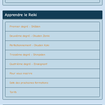
Apprendre le Reiki
Premier degré - Shôden
Deuxième degré - Okuden Zenki
Perfectionnement - Okuden Koki
Troisième degré - Shinpiden
Quatrième degré - Enseignant
Pour vous inscrire
Date des prochaines formations
Tarifs