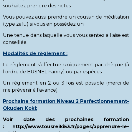
souhaitez prendre des notes.
Vous pouvez aussi prendre un coussin de méditation
(type zafu) si vous en possédez un.
Une tenue dans laquelle vous vous sentez à l’aise est
conseillée.
Modalités de règlement :
Le règlement s’effectue uniquement par chèque (à
l’ordre de BUSNEL Fanny) ou par espèces.
Un règlement en 2 ou 3 fois est possible (merci de
me prévenir à l’avance)
Prochaine formation Niveau 2 Perfectionnement-
Okuden Koki:
Voir date des prochaines formation
:
http://www.tousreiki53.fr/pages/apprendre-le-