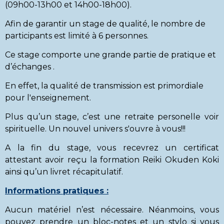
(09h00-13h00 et 14h00-18h00).
Afin de garantir un stage de qualité, le nombre de
participants est limité à 6 personnes.
Ce stage comporte une grande partie de pratique et
d’échanges .
En effet, la qualité de transmission est primordiale
pour l'enseignement.
Plus qu’un stage, c’est une retraite personelle voir
spirituelle. Un nouvel univers s'ouvre à vous!!!
A la fin du stage, vous recevrez un certificat
attestant avoir reçu la formation Reiki Okuden Koki
ainsi qu’un livret récapitulatif.
Informations pratiques :
Aucun matériel n’est nécessaire. Néanmoins, vous
pouvez prendre un bloc-notes et un stylo si vous