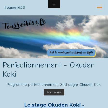
tousreiki53
Perfectionnement - Okuden
Koki
Programme perfectionnement 2nd degré Okuden Koki
Télécharger
Le stage Okuden Koki -